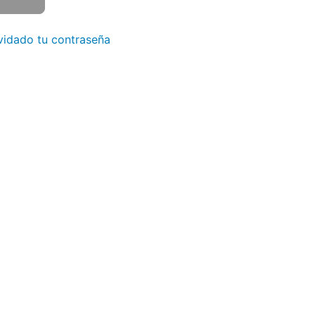
vidado tu contraseña