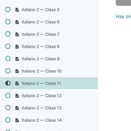
Italiano 2 — Clase 5
Has ol
Italiano 2 — Clase 6
Italiano 2 — Clase 7
Italiano 2 — Clase 8
Italiano 2 — Clase 9
Italiano 2 — Clase 10
Italiano 2 — Clase 11
Italiano 2 — Clase 12
Italiano 2 — Clase 13
Italiano 2 — Clase 14