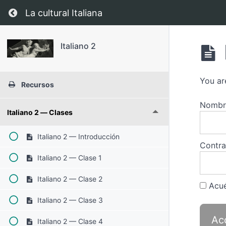
Regresar a curso: Italiano 2
La cultural Italiana
Italiano 2
You ar
Recursos
Nombre
Italiano 2 — Clases
Italiano 2 — Introducción
Contr
Italiano 2 — Clase 1
Italiano 2 — Clase 2
Acué
Italiano 2 — Clase 3
Italiano 2 — Clase 4