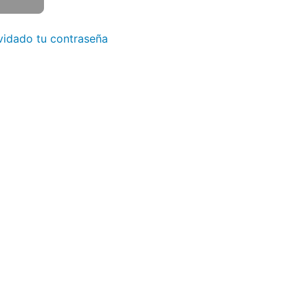
vidado tu contraseña