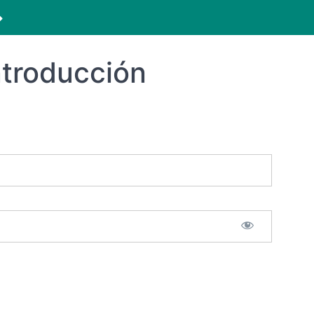
ntroducción