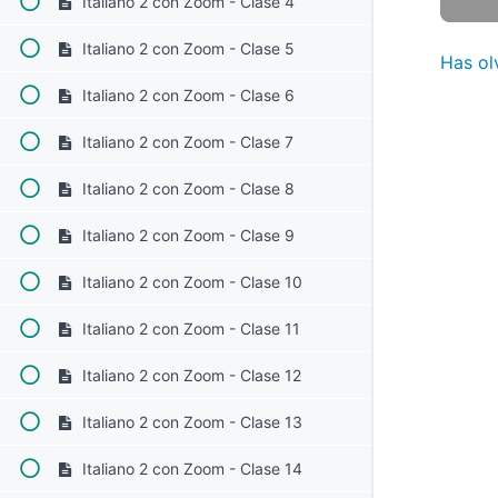
Italiano 2 con Zoom - Clase 4
Italiano 2 con Zoom - Clase 5
Has ol
Italiano 2 con Zoom - Clase 6
Italiano 2 con Zoom - Clase 7
Italiano 2 con Zoom - Clase 8
Italiano 2 con Zoom - Clase 9
Italiano 2 con Zoom - Clase 10
Italiano 2 con Zoom - Clase 11
Italiano 2 con Zoom - Clase 12
Italiano 2 con Zoom - Clase 13
Italiano 2 con Zoom - Clase 14