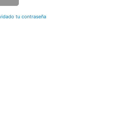
vidado tu contraseña