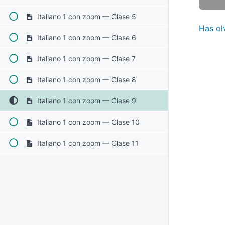
Italiano 1 con zoom — Clase 5
Has ol
Italiano 1 con zoom — Clase 6
Italiano 1 con zoom — Clase 7
Italiano 1 con zoom — Clase 8
Italiano 1 con zoom — Clase 9
Italiano 1 con zoom — Clase 10
Italiano 1 con zoom — Clase 11