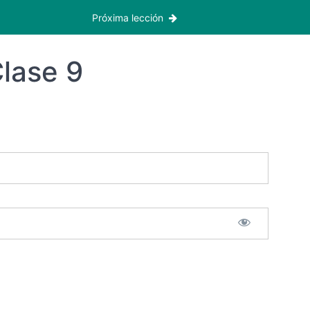
Próxima lección
lase 9