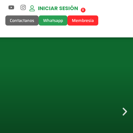
INICIAR SESIÓN
0
Contactanos
Whatsapp
Membresía