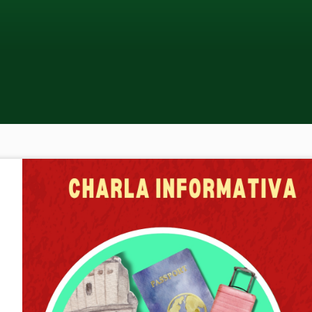
CURSOS ONLI