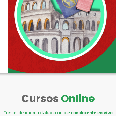
Cursos
Online
Cursos de idioma italiano online
con docente en vivo