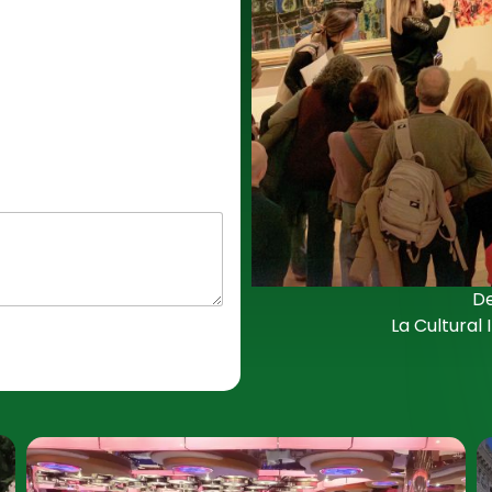
De
La Cultural 