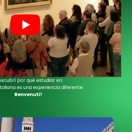
scubrí por qué estudiar en
Italiana es una experiencia diferente.
Benvenuti!