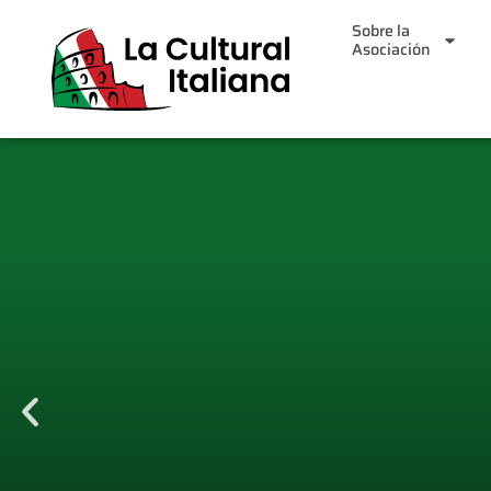
Sobre la
Asociación