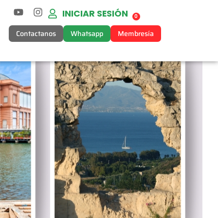
INICIAR SESIÓN
0
Contactanos
Whatsapp
Membresía