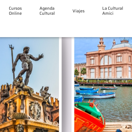
Cursos
Agenda
La Cultural
Viajes
Online
Cultural
Amici