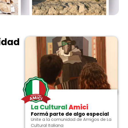
vidad
La Cultural
Amici
Formá parte de algo especial
Unite a la comunidad de Amigos de La
Cultural Italiana