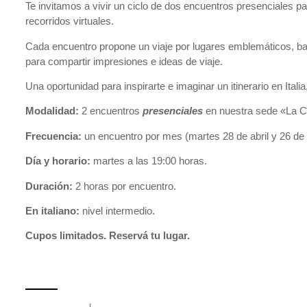
Te invitamos a vivir un ciclo de dos encuentros presenciales pa
recorridos virtuales.
Cada encuentro propone un viaje por lugares emblemáticos, barr
para compartir impresiones e ideas de viaje.
Una oportunidad para inspirarte e imaginar un itinerario en Italia
Modalidad:
2 encuentros
presenciales
en nuestra sede «La Ca
Frecuencia:
un encuentro por mes (martes 28 de abril y 26 de
Día y horario:
martes a las 19:00 horas.
Duración:
2 horas por encuentro.
En italiano:
nivel intermedio.
Cupos limitados. Reservá tu lugar.