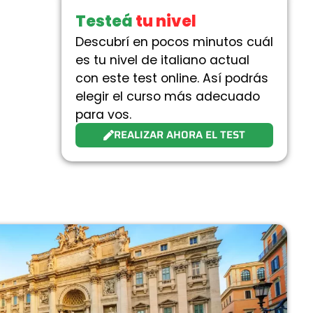
Testeá
tu nivel
Descubrí en pocos minutos cuál
es tu nivel de italiano actual
con este test online. Así podrás
elegir el curso más adecuado
para vos.
REALIZAR AHORA EL TEST