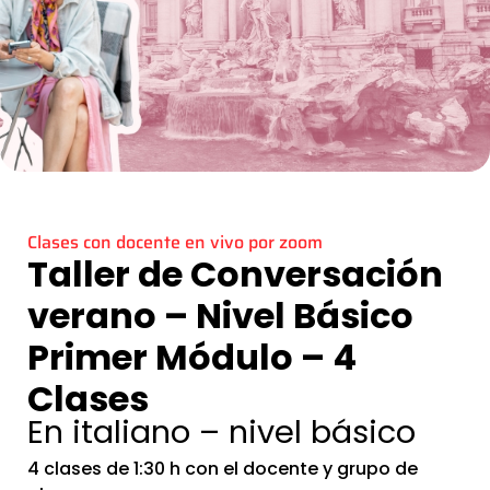
Clases con docente en vivo por zoom
Taller de Conversación
verano – Nivel Básico
Primer Módulo – 4
Clases
En italiano – nivel básico
4 clases de 1:30 h con el docente y grupo de