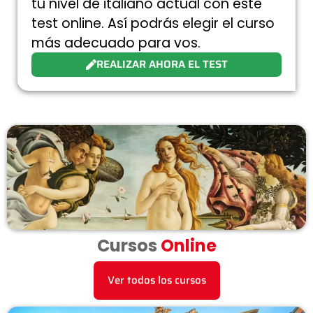
tu nivel de italiano actual con este
test online. Así podrás elegir el curso
más adecuado para vos.
REALIZAR AHORA EL TEST
Cursos
Online
Ver todos los cursos