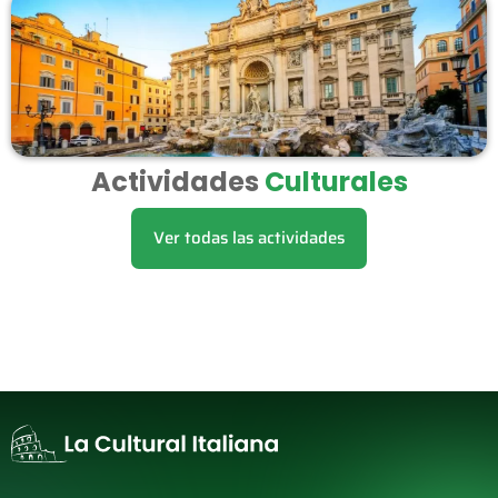
Actividades
Culturales
Ver todas las actividades