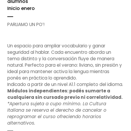
alumnos
Inicio enero
PARLIAMO UN PO’!
Un espacio para ampliar vocabulario y ganar
seguridad al hablar. Cada encuentro aborda un
tema distinto y la conversación fluye de manera
natural. Perfecto para el verano: liviano, sin presión y
ideal para mantener activa la lengua mientras
ponés en práctica lo aprendido.
Indicado a partir de un nivel A1.1 completo del idioma.
Módulos independientes: podés sumarte a
cualquiera sin cursado previo ni correlatividad.
*Apertura sujeta a cupo mínimo. La Cultura
Italiana se reserva el derecho de cancelar o
reprogramar el curso ofreciendo horarios
alternativos.