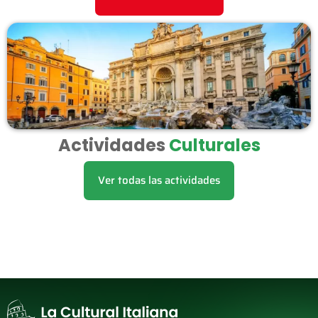
Actividades
Culturales
Ver todas las actividades