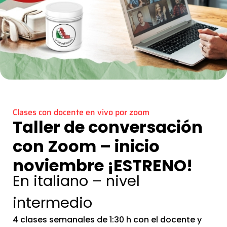
Clases con docente en vivo por zoom
Taller de conversación
con Zoom – inicio
noviembre ¡ESTRENO!
En italiano – nivel
intermedio
4 clases semanales de 1:30 h con el docente y