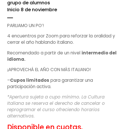
grupo de alumnos
Inicio 8 de noviembre
PARLIAMO UN PO’!
4 encuentros por Zoom para reforzar la oralidad y
cerrar el año hablando italiano.
Recomendado a partir de un nivel
intermedio del
idioma.
¡APROVECHÁ EL AÑO CON MÁS ITALIANO!
–
Cupos limitados
para garantizar una
participación activa.
*Apertura sujeta a cupo mínimo. La Cultura
Italiana se reserva el derecho de cancelar o
reprogramar el curso ofreciendo horarios
alternativos.
Disponible en cuotas.