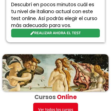
Descubrí en pocos minutos cuál es
tu nivel de italiano actual con este
test online. Así podrás elegir el curso
más adecuado para vos.
REALIZAR AHORA EL TEST
Cursos
Online
Ver todos los cursos