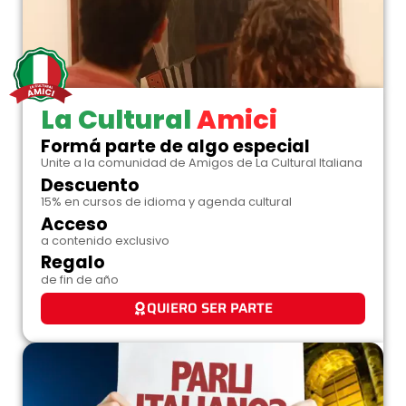
La Cultural
Amici
Formá parte de algo especial
Unite a la comunidad de Amigos de La Cultural Italiana
Descuento
15% en cursos de idioma y agenda cultural
Acceso
a contenido exclusivo
Regalo
de fin de año
QUIERO SER PARTE