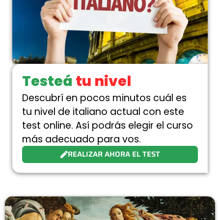
Testeá
tu nivel
Descubrí en pocos minutos cuál es
tu nivel de italiano actual con este
test online. Así podrás elegir el curso
más adecuado para vos.
REALIZAR AHORA EL TEST