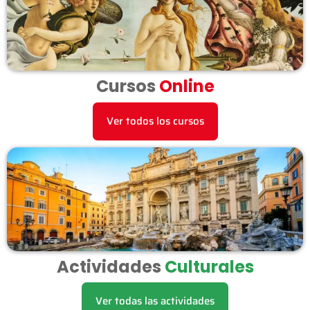
Cursos
Online
Ver todos los cursos
Actividades
Culturales
Ver todas las actividades