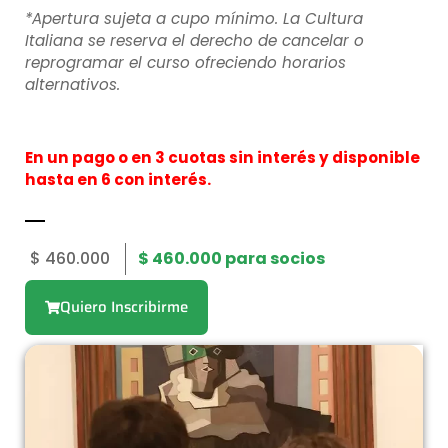
*Apertura sujeta a cupo mínimo. La Cultura
Italiana se reserva el derecho de cancelar o
reprogramar el curso ofreciendo horarios
alternativos.
En un pago o en 3 cuotas sin interés y disponible
hasta en 6 con interés.
$
460.000
$
460.000
para socios
Quiero Inscribirme