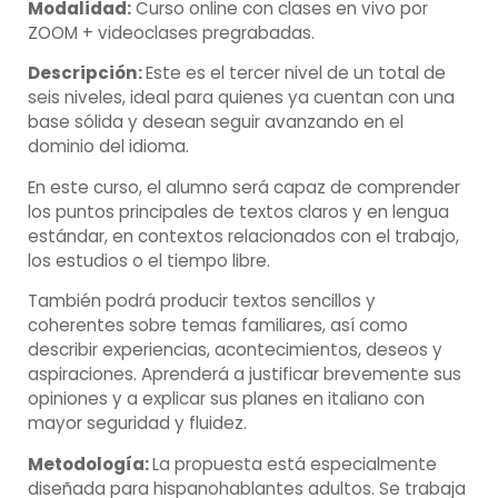
Modalidad:
Curso online con clases en vivo por
ZOOM + videoclases pregrabadas.
Descripción:
Este es el tercer nivel de un total de
seis niveles, ideal para quienes ya cuentan con una
base sólida y desean seguir avanzando en el
dominio del idioma.
En este curso, el alumno será capaz de comprender
los puntos principales de textos claros y en lengua
estándar, en contextos relacionados con el trabajo,
los estudios o el tiempo libre.
También podrá producir textos sencillos y
coherentes sobre temas familiares, así como
describir experiencias, acontecimientos, deseos y
aspiraciones. Aprenderá a justificar brevemente sus
opiniones y a explicar sus planes en italiano con
mayor seguridad y fluidez.
Metodología:
La propuesta está especialmente
diseñada para hispanohablantes adultos. Se trabaja