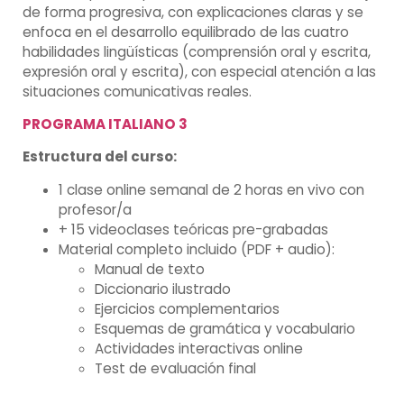
de forma progresiva, con explicaciones claras y se
enfoca en el desarrollo equilibrado de las cuatro
habilidades lingüísticas (comprensión oral y escrita,
expresión oral y escrita), con especial atención a las
situaciones comunicativas reales.
PROGRAMA ITALIANO 3
Estructura del curso:
1 clase online semanal de 2 horas en vivo con
profesor/a
+ 15 videoclases teóricas pre-grabadas
Material completo incluido (PDF + audio):
Manual de texto
Diccionario ilustrado
Ejercicios complementarios
Esquemas de gramática y vocabulario
Actividades interactivas online
Test de evaluación final