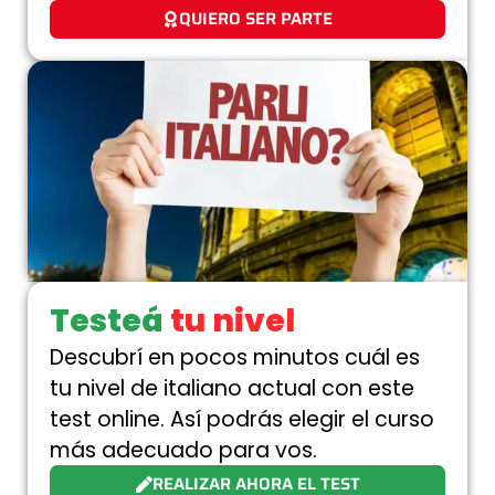
QUIERO SER PARTE
Testeá
tu nivel
Descubrí en pocos minutos cuál es
tu nivel de italiano actual con este
test online. Así podrás elegir el curso
más adecuado para vos.
REALIZAR AHORA EL TEST