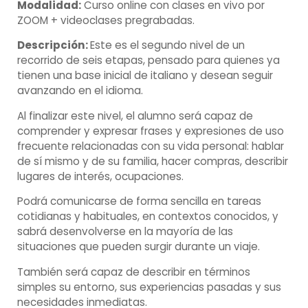
Modalidad:
Curso online con clases en vivo por
ZOOM + videoclases pregrabadas.
Descripción:
Este es el segundo nivel de un
recorrido de seis etapas, pensado para quienes ya
tienen una base inicial de italiano y desean seguir
avanzando en el idioma.
Al finalizar este nivel, el alumno será capaz de
comprender y expresar frases y expresiones de uso
frecuente relacionadas con su vida personal: hablar
de sí mismo y de su familia, hacer compras, describir
lugares de interés, ocupaciones.
Podrá comunicarse de forma sencilla en tareas
cotidianas y habituales, en contextos conocidos, y
sabrá desenvolverse en la mayoría de las
situaciones que pueden surgir durante un viaje.
También será capaz de describir en términos
simples su entorno, sus experiencias pasadas y sus
necesidades inmediatas.