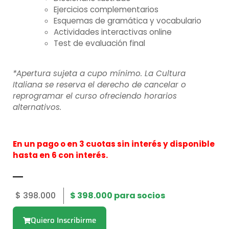
Ejercicios complementarios
Esquemas de gramática y vocabulario
Actividades interactivas online
Test de evaluación final
*Apertura sujeta a cupo mínimo. La Cultura
Italiana se reserva el derecho de cancelar o
reprogramar el curso ofreciendo horarios
alternativos.
En un pago o en 3 cuotas sin interés y disponible
hasta en 6 con interés.
$
398.000
$
398.000
para socios
Quiero Inscribirme