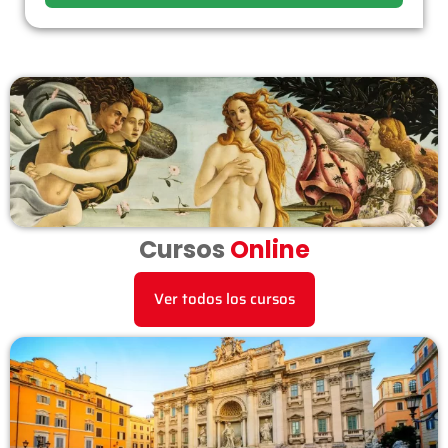
Cursos
Online
Ver todos los cursos