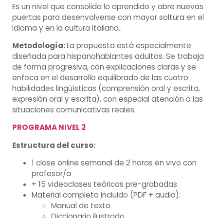
Es un nivel que consolida lo aprendido y abre nuevas
puertas para desenvolverse con mayor soltura en el
idioma y en la cultura italiana
.
Metodología:
La propuesta está especialmente
diseñada para hispanohablantes adultos. Se trabaja
de forma progresiva, con explicaciones claras y se
enfoca en el desarrollo equilibrado de las cuatro
habilidades lingüísticas (comprensión oral y escrita,
expresión oral y escrita), con especial atención a las
situaciones comunicativas reales.
PROGRAMA NIVEL 2
Estructura del curso:
1 clase online semanal de 2 horas en vivo con
profesor/a
+ 15 videoclases teóricas pre-grabadas
Material completo incluido (PDF + audio):
Manual de texto
Diccionario ilustrado