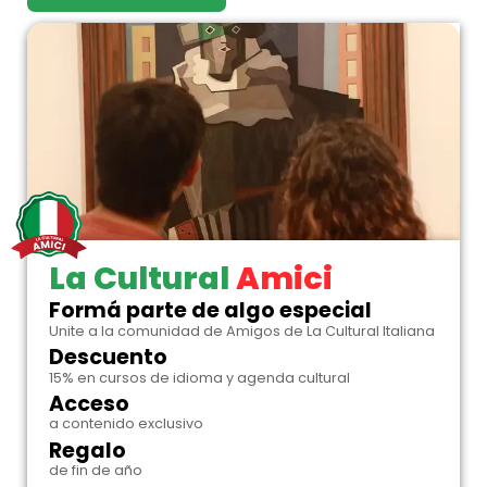
La Cultural
Amici
Formá parte de algo especial
Unite a la comunidad de Amigos de La Cultural Italiana
Descuento
15% en cursos de idioma y agenda cultural
Acceso
a contenido exclusivo
Regalo
de fin de año