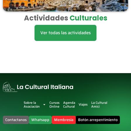
Actividades
Culturales
Ver todas las actividades
Sobre la
Cursos
Agenda
La Cultural
Viajes
Asociación
Online
Cultural
Amici
Contactanos
Whatsapp
Membresía
Botón arrepentimiento