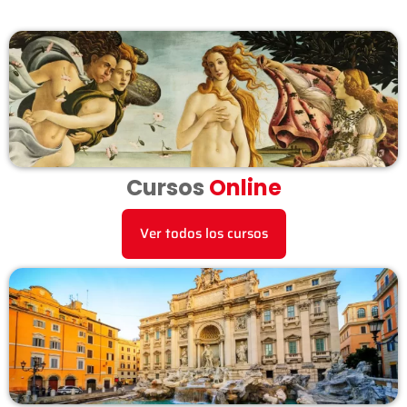
Cursos
Online
Ver todos los cursos