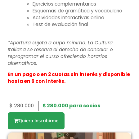
Ejercicios complementarios
Esquemas de gramática y vocabulario
Actividades interactivas online
Test de evaluación final
*Apertura sujeta a cupo mínimo. La Cultura
Italiana se reserva el derecho de cancelar o
reprogramar el curso ofreciendo horarios
alternativos.
En un pago o en 2 cuotas sin interés y disponible
hasta en 6 con interés.
$
280.000
$
280.000
para socios
Quiero Inscribirme