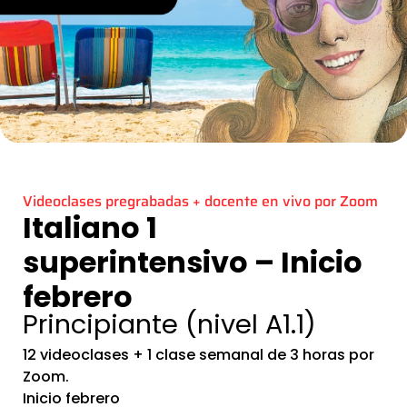
Videoclases pregrabadas + docente en vivo por Zoom
Italiano 1
superintensivo – Inicio
febrero
Principiante (nivel A1.1)
12 videoclases + 1 clase semanal de 3 horas por
Zoom.
Inicio febrero