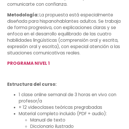
comunicarte con confianza.
Metodología:
La propuesta está especialmente
diseñada para hispanohablantes adultos. Se trabaja
de forma progresiva, con explicaciones claras y se
enfoca en el desarrollo equilibrado de las cuatro
habilidades lingüísticas (comprensión oral y escrita,
expresión oral y escrita), con especial atención a las
situaciones comunicativas reales.
PROGRAMA NIVEL 1
Estructura del curso:
1 clase online semanal de 3 horas en vivo con
profesor/a
+ 12 videoclases teóricas pregrabadas
Material completo incluido (PDF + audio):
Manual de texto
Diccionario ilustrado