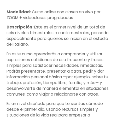
Modalidad:
Curso online con clases en vivo por
ZOOM + videoclases pregrabadas
Descripción:
Este es el primer nivel de un total de
seis niveles trimestrales o cuatrimestrales, pensado
especialmente para quienes se inician en el estudio
del italiano.
En este curso aprenderás a comprender y utilizar
expresiones cotidianas de uso frecuente y frases
simples para satisfacer necesidades inmediatas.
Podrás presentarte, presentar a otros, pedir y dar
información personal básica —por ejemplo, sobre tu
trabajo, profesión, tiempo libre, familia, y más— y
desenvolverte de manera elemental en situaciones
comunes, como viajar o relacionarte con otros.
Es un nivel diseñado para que te sientas cómodo
desde el primer día, usando recursos simples y
situaciones de la vida real para empezar a