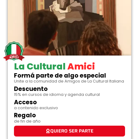
La Cultural
Amici
Formá parte de algo especial
Unite a la comunidad de Amigos de La Cultural Italiana
Descuento
15% en cursos de idioma y agenda cultural
Acceso
a contenido exclusivo
Regalo
de fin de año
QUIERO SER PARTE