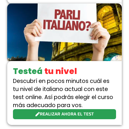
Testeá
tu nivel
Descubrí en pocos minutos cuál es
tu nivel de italiano actual con este
test online. Así podrás elegir el curso
más adecuado para vos.
REALIZAR AHORA EL TEST