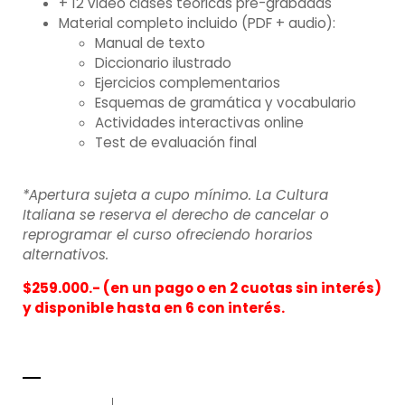
+ 12 video clases teóricas pre-grabadas
Material completo incluido (PDF + audio):
Manual de texto
Diccionario ilustrado
Ejercicios complementarios
Esquemas de gramática y vocabulario
Actividades interactivas online
Test de evaluación final
*Apertura sujeta a cupo mínimo. La Cultura
Italiana se reserva el derecho de cancelar o
reprogramar el curso ofreciendo horarios
alternativos.
$259.000.- (en un pago o en 2 cuotas sin interés)
y disponible hasta en 6 con interés.