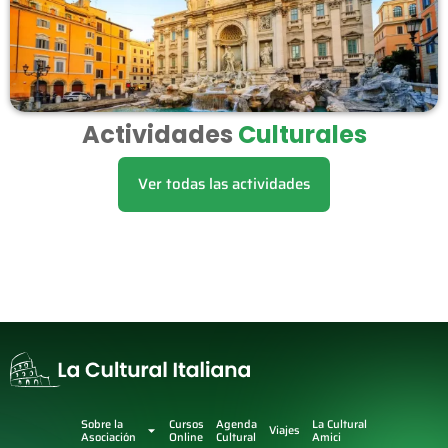
Actividades
Culturales
Ver todas las actividades
Sobre la
Cursos
Agenda
La Cultural
Viajes
Asociación
Online
Cultural
Amici