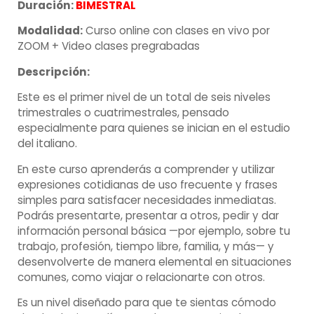
Duración:
BIMESTRAL
Modalidad:
Curso online con clases en vivo por
ZOOM + Video clases pregrabadas
Descripción:
Este es el primer nivel de un total de seis niveles
trimestrales o cuatrimestrales, pensado
especialmente para quienes se inician en el estudio
del italiano.
En este curso aprenderás a comprender y utilizar
expresiones cotidianas de uso frecuente y frases
simples para satisfacer necesidades inmediatas.
Podrás presentarte, presentar a otros, pedir y dar
información personal básica —por ejemplo, sobre tu
trabajo, profesión, tiempo libre, familia, y más— y
desenvolverte de manera elemental en situaciones
comunes, como viajar o relacionarte con otros.
Es un nivel diseñado para que te sientas cómodo