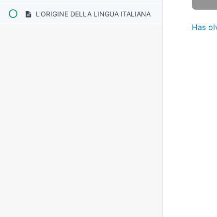
L'ORIGINE DELLA LINGUA ITALIANA
Has ol