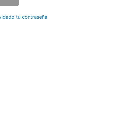
vidado tu contraseña