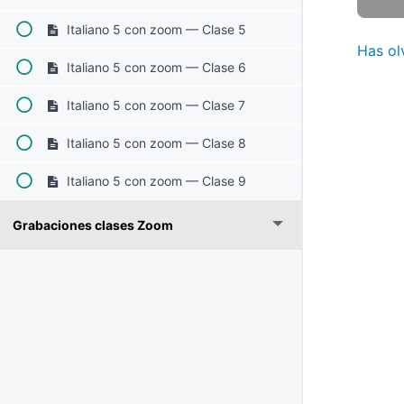
Italiano 5 con zoom — Clase 5
Has ol
Italiano 5 con zoom — Clase 6
Italiano 5 con zoom — Clase 7
Italiano 5 con zoom — Clase 8
Italiano 5 con zoom — Clase 9
Grabaciones clases Zoom