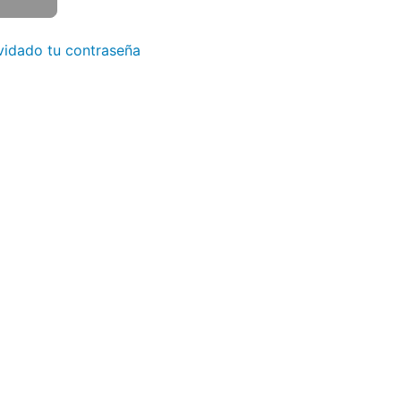
vidado tu contraseña