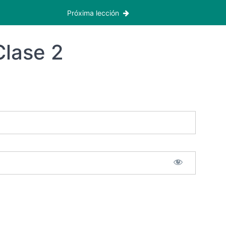
Próxima lección
Clase 2