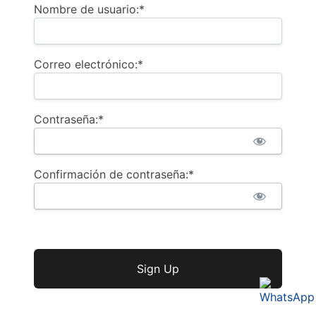
Nombre de usuario:*
Correo electrónico:*
Contraseña:*
Confirmación de contraseña:*
Sin valor