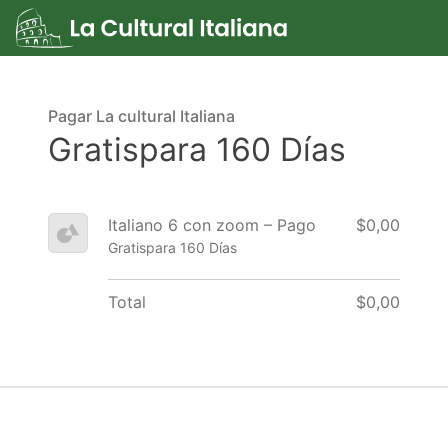
Pagar La cultural Italiana
Gratispara 160 Días
Italiano 6 con zoom – Pago
$0,00
Gratispara 160 Días
Total
$0,00