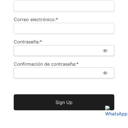
Correo electrónico:*
Contraseña:*
Confirmación de contraseña:*
Sin valor